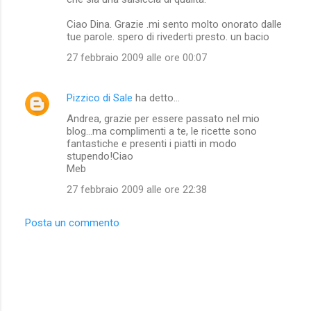
Ciao Dina. Grazie .mi sento molto onorato dalle
tue parole. spero di rivederti presto. un bacio
27 febbraio 2009 alle ore 00:07
Pizzico di Sale
ha detto…
Andrea, grazie per essere passato nel mio
blog...ma complimenti a te, le ricette sono
fantastiche e presenti i piatti in modo
stupendo!Ciao
Meb
27 febbraio 2009 alle ore 22:38
Posta un commento