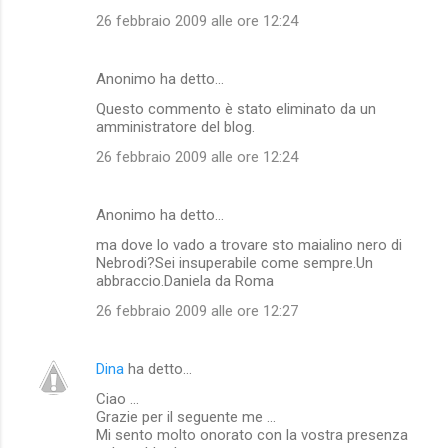
26 febbraio 2009 alle ore 12:24
Anonimo ha detto…
Questo commento è stato eliminato da un
amministratore del blog.
26 febbraio 2009 alle ore 12:24
Anonimo ha detto…
ma dove lo vado a trovare sto maialino nero di
Nebrodi?Sei insuperabile come sempre.Un
abbraccio.Daniela da Roma
26 febbraio 2009 alle ore 12:27
Dina
ha detto…
Ciao ...
Grazie per il seguente me ...
Mi sento molto onorato con la vostra presenza