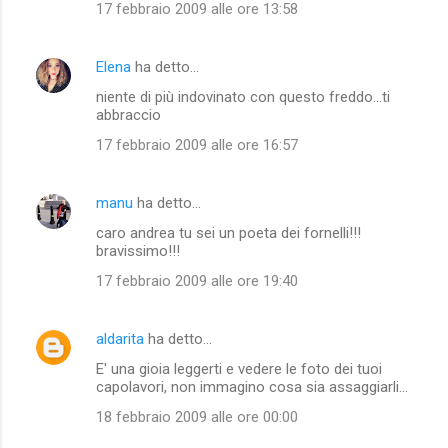
17 febbraio 2009 alle ore 13:58
Elena
ha detto…
niente di più indovinato con questo freddo...ti
abbraccio
17 febbraio 2009 alle ore 16:57
manu
ha detto…
caro andrea tu sei un poeta dei fornelli!!!
bravissimo!!!
17 febbraio 2009 alle ore 19:40
aldarita
ha detto…
E' una gioia leggerti e vedere le foto dei tuoi
capolavori, non immagino cosa sia assaggiarli...
18 febbraio 2009 alle ore 00:00