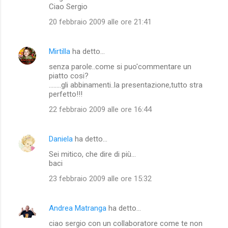
Ciao Sergio
20 febbraio 2009 alle ore 21:41
Mirtilla
ha detto…
senza parole..come si puo'commentare un
piatto cosi?
........gli abbinamenti..la presentazione,tutto stra
perfetto!!!
22 febbraio 2009 alle ore 16:44
Daniela
ha detto…
Sei mitico, che dire di più...
baci
23 febbraio 2009 alle ore 15:32
Andrea Matranga
ha detto…
ciao sergio con un collaboratore come te non