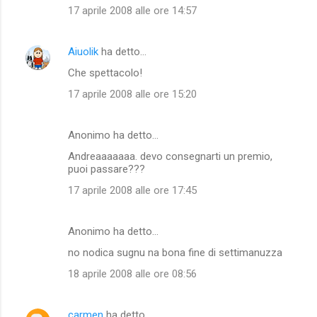
17 aprile 2008 alle ore 14:57
Aiuolik
ha detto…
Che spettacolo!
17 aprile 2008 alle ore 15:20
Anonimo ha detto…
Andreaaaaaaa. devo consegnarti un premio,
puoi passare???
17 aprile 2008 alle ore 17:45
Anonimo ha detto…
no nodica sugnu na bona fine di settimanuzza
18 aprile 2008 alle ore 08:56
carmen
ha detto…