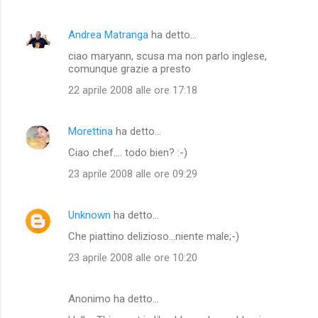
Andrea Matranga
ha detto…
ciao maryann, scusa ma non parlo inglese,
comunque grazie a presto
22 aprile 2008 alle ore 17:18
Morettina
ha detto…
Ciao chef.... todo bien? :-)
23 aprile 2008 alle ore 09:29
Unknown
ha detto…
Che piattino delizioso...niente male;-)
23 aprile 2008 alle ore 10:20
Anonimo ha detto…