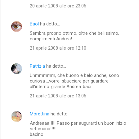
20 aprile 2008 alle ore 23:06
Baol
ha detto…
Sembra proprio ottimo, oltre che bellissimo,
complimenti Andrea!
21 aprile 2008 alle ore 12:10
Patrizia
ha detto…
Uhmmmmm, che buono e belo anche, sono
curiosa ...vorrei sbucciare per guardare
all'interno..grande Andrea..baci
21 aprile 2008 alle ore 13:06
Morettina
ha detto…
Andreaaa!!!!! Passo per augurarti un buon inizio
settimana!!!!!
bacino