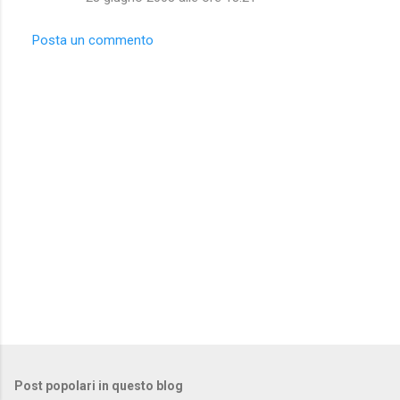
Posta un commento
Post popolari in questo blog